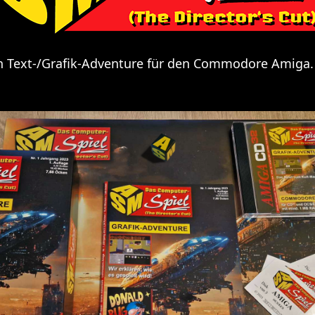
n Text-/Grafik-Adventure für den Commodore Amiga.