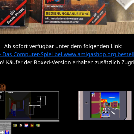
Ab sofort verfügbar unter dem folgenden Link:
 Das Computer-Spiel bei www.amigashop.org bestel
! Käufer der Boxed-Version erhalten zusätzlich Zugri