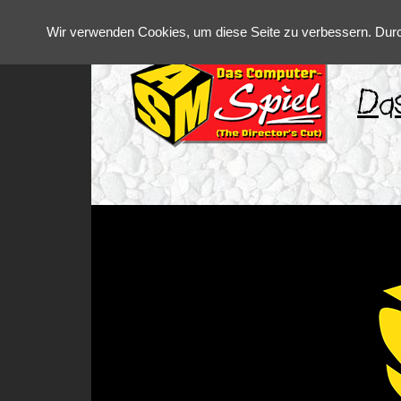
Wir verwenden Cookies, um diese Seite zu verbessern. Durc
Da