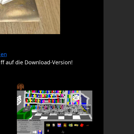
len
ff auf die Download-Version!