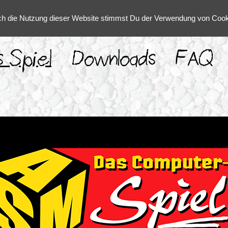
h die Nutzung dieser Website stimmst Du der Verwendung von Cooki
s Spiel
Downloads
FAQ