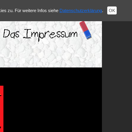
es zu. Für weitere Infos siehe
Datenschutzerklärung
.
OK
Das Impressum